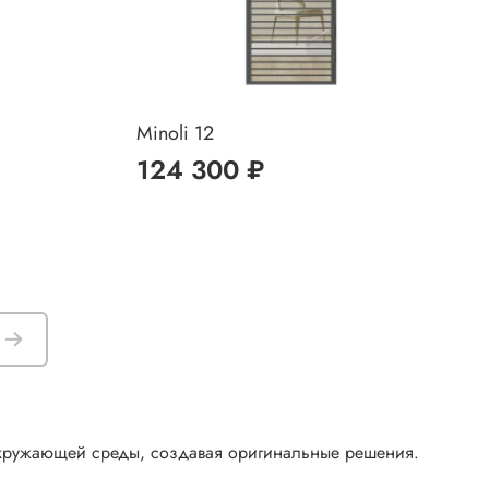
Minoli 12
124 300 ₽
окружающей среды, создавая оригинальные решения.