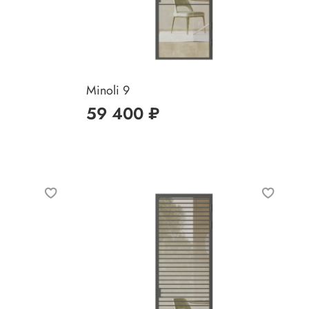
Minoli 9
59 400 ₽