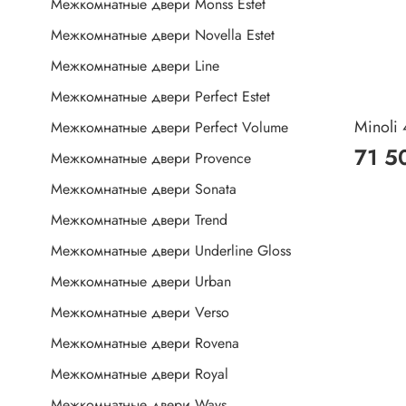
Межкомнатные двери Monss Estet
Межкомнатные двери Novella Estet
Межкомнатные двери Line
Межкомнатные двери Perfect Estet
Minoli 
Межкомнатные двери Perfect Volume
71 5
Межкомнатные двери Provence
Межкомнатные двери Sonata
Межкомнатные двери Trend
Межкомнатные двери Underline Gloss
Межкомнатные двери Urban
Межкомнатные двери Verso
Межкомнатные двери Rovena
Межкомнатные двери Royal
Межкомнатные двери Ways