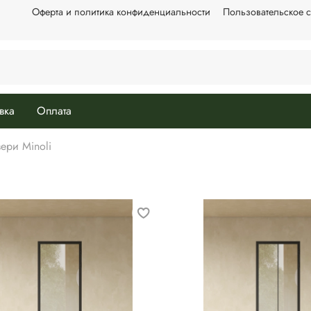
Оферта и политика конфиденциальности
Пользовательское 
вка
Оплата
ери Minoli