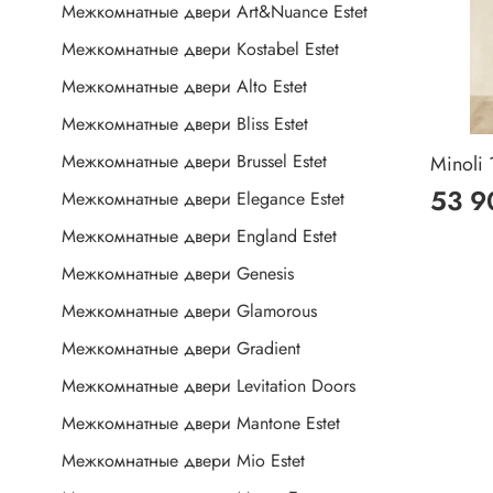
Межкомнатные двери Art&Nuance Estet
Межкомнатные двери Kostabel Estet
Межкомнатные двери Alto Estet
Межкомнатные двери Bliss Estet
Межкомнатные двери Brussel Estet
Minoli 
53 9
Межкомнатные двери Elegance Estet
Межкомнатные двери England Estet
Межкомнатные двери Genesis
Межкомнатные двери Glamorous
Межкомнатные двери Gradient
Межкомнатные двери Levitation Doors
Межкомнатные двери Mantone Estet
Межкомнатные двери Mio Estet