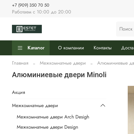
+7 (909) 350 70 50
Работаем с 10:00 до 20:00
Каталог
О компании
Контакты
Доста
Главная
Межкомнатные двери
Алюминиевые дв
Алюминиевые двери Minoli
Акция
Межкомнатные двери
Межкомнатные двери Arch Desigh
Межкомнатные двери Design