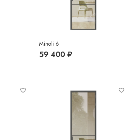
Minoli 6
59 400 ₽