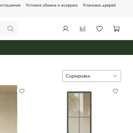
соглашение
Условия обмена и возврата
Установка дверей