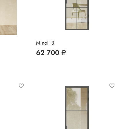
Minoli 3
62 700 ₽