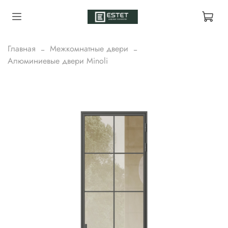
Главная
Межкомнатные двери
Алюминиевые двери Minoli