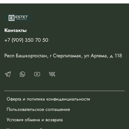
Контакты
+7 (909) 350 70 50
Респ Башкортостан, г Стерлитамак, ул Артема, д 118
Оферта и политика конфиденциальности
Пользовательское соглашение
Условия обмена и возврата