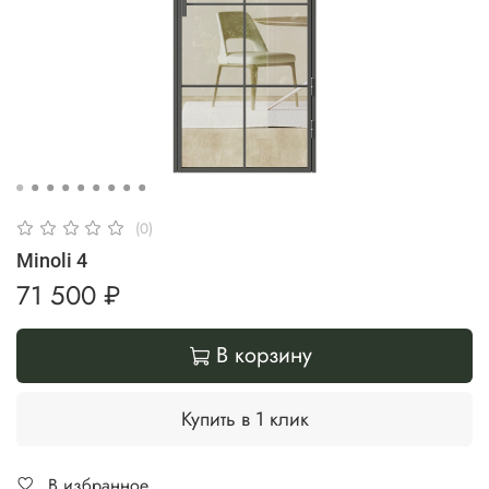
(0)
Minoli 4
71 500 ₽
В корзину
Купить в 1 клик
В избранное