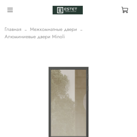
Главная
Межкомнатные двери
Алюминиевые двери Minoli