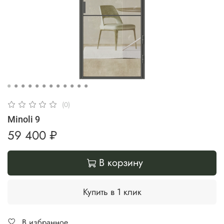
(0)
Minoli 9
59 400 ₽
В корзину
Купить в 1 клик
В избранное