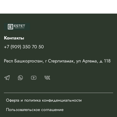
Контакты
+7 (909) 350 70 50
Респ Башкортостан, г Стерлитамак, ул Артема, д 118
Оферта и политика конфиденциальности
Пользовательское соглашение