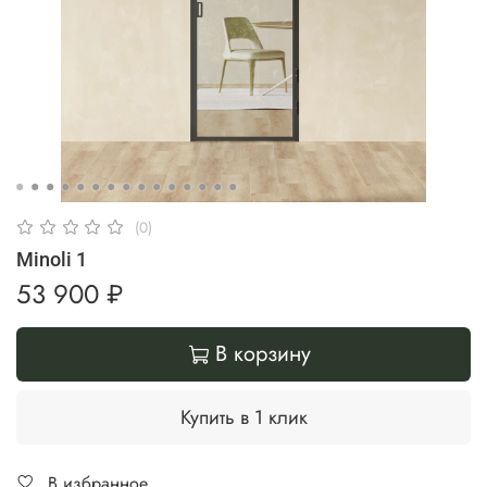
(0)
Minoli 1
53 900 ₽
В корзину
Купить в 1 клик
В избранное