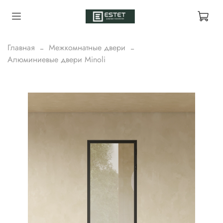
Главная
Межкомнатные двери
Алюминиевые двери Minoli