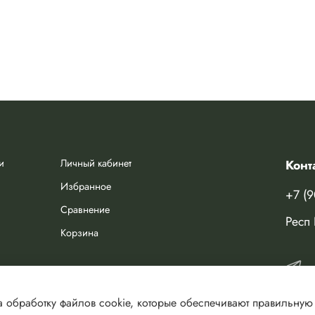
и
Личный кабинет
Конт
Избранное
+7 (
Сравнение
Респ 
Корзина
 обработку файлов cookie, которые обеспечивают правильную 