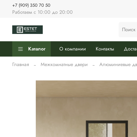
+7 (909) 350 70 50
Работаем с 10:00 до 20:00
Каталог
О компании
Контакты
Доста
Главная
Межкомнатные двери
Алюминиевые дв