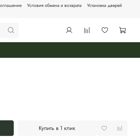
соглашение
Условия обмена и возврата
Установка дверей
Купить в 1 клик