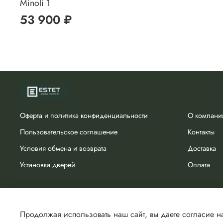
Minoli 1
53 900 ₽
Оферта и политика конфиденциальности
О компани
Пользовательское соглашение
Контакты
Условия обмена и возврата
Доставка
Установка дверей
Оплата
Продолжая использовать наш сайт, вы даете согласие на