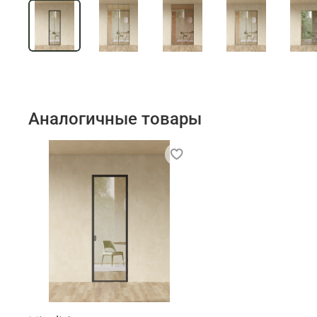
Аналогичные товары