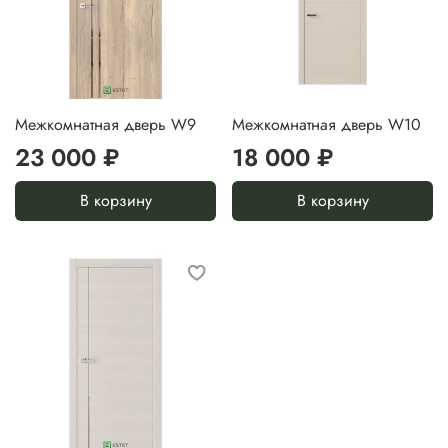
Межкомнатная дверь W9
Межкомнатная дверь W10
23 000 ₽
18 000 ₽
В корзину
В корзину