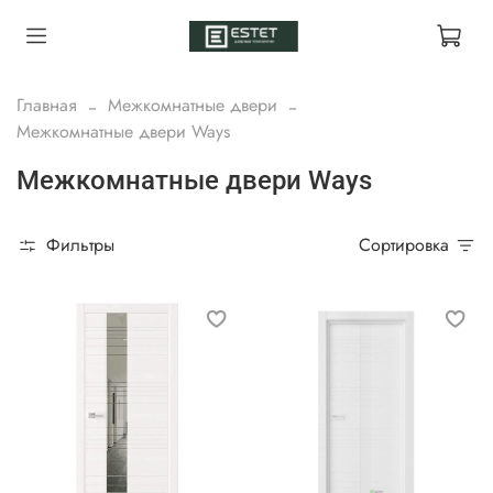
Главная
Межкомнатные двери
Межкомнатные двери Ways
Межкомнатные двери Ways
Фильтры
Сортировка