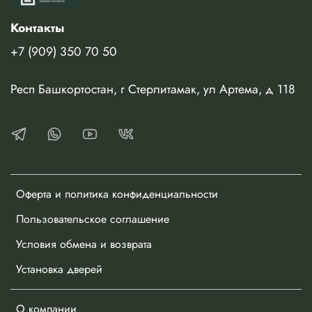
Контакты
+7 (909) 350 70 50
Респ Башкортостан, г Стерлитамак, ул Артема, д 118
Оферта и политика конфиденциальности
Пользовательское соглашение
Условия обмена и возврата
Установка дверей
О компании