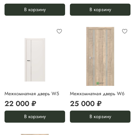
В корзину
В корзину
Межкомнатная дверь W5
Межкомнатная дверь W6
22 000 ₽
25 000 ₽
В корзину
В корзину