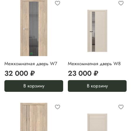
Межкомнатная дверь W7
Межкомнатная дверь W8
32 000 ₽
23 000 ₽
В корзину
В корзину