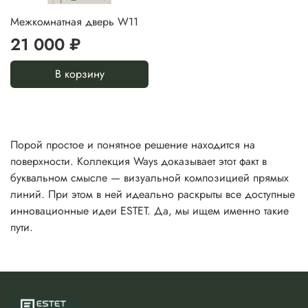
Межкомнатная дверь W11
21 000 ₽
В корзину
Порой простое и понятное решение находится на
поверхности. Коллекция Ways доказывает этот факт в
буквальном смысле — визуальной композицией прямых
линий. При этом в ней идеально раскрыты все доступные
инновационные идеи ESTET. Да, мы ищем именно такие
пути.