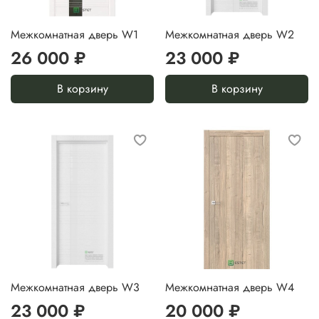
Межкомнатная дверь W1
Межкомнатная дверь W2
26 000 ₽
23 000 ₽
В корзину
В корзину
Межкомнатная дверь W3
Межкомнатная дверь W4
23 000 ₽
20 000 ₽