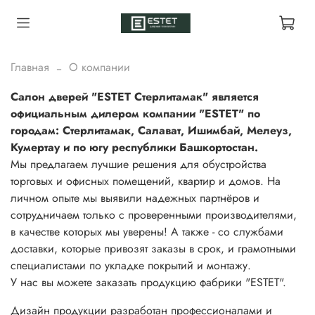
Главная
О компании
Салон дверей "ESTET Стерлитамак" является
официальным дилером компании "ESTET" по
городам: Стерлитамак, Салават, Ишимбай, Мелеуз,
Кумертау и по югу республики Башкортостан.
Мы предлагаем лучшие решения для обустройства
торговых и офисных помещений, квартир и домов. На
личном опыте мы выявили надежных партнёров и
сотрудничаем только с проверенными производителями,
в качестве которых мы уверены! А также - со службами
доставки, которые привозят заказы в срок, и грамотными
специалистами по укладке покрытий и монтажу.
У нас вы можете заказать продукцию фабрики "ESTET".
Дизайн продукции разработан профессионалами и