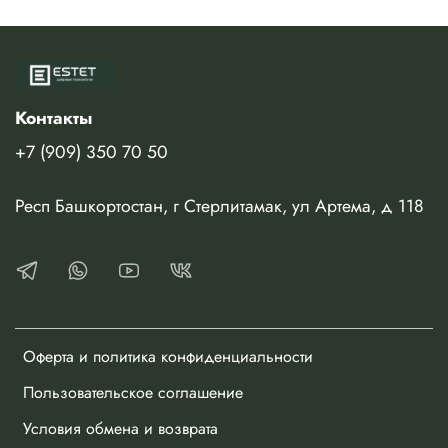
Контакты
+7 (909) 350 70 50
Респ Башкортостан, г Стерлитамак, ул Артема, д 118
Оферта и политика конфиденциальности
Пользовательское соглашение
Условия обмена и возврата