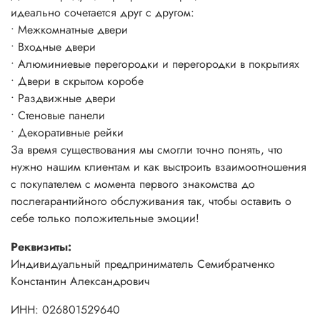
идеально сочетается друг с другом:
• Межкомнатные двери
• Входные двери
• Алюминиевые перегородки и перегородки в покрытиях
• Двери в скрытом коробе
• Раздвижные двери
• Стеновые панели
• Декоративные рейки
За время существования мы смогли точно понять, что
нужно нашим клиентам и как выстроить взаимоотношения
с покупателем с момента первого знакомства до
послегарантийного обслуживания так, чтобы оставить о
себе только положительные эмоции!
Реквизиты:
Индивидуальный предприниматель Семибратченко
Константин Александрович
ИНН: 026801529640