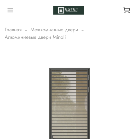
Главная
Межкомнатные двери
Алюминиевые двери Minoli