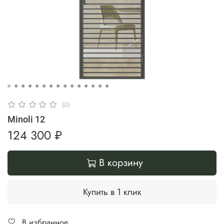
(0)
Minoli 12
124 300 ₽
В корзину
Купить в 1 клик
В избранное