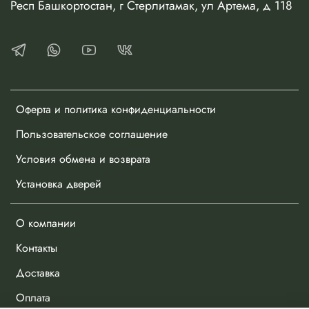
Респ Башкортостан, г Стерлитамак, ул Артема, д 118
Оферта и политика конфиденциальности
Пользовательское соглашение
Условия обмена и возврата
Установка дверей
О компании
Контакты
Доставка
Оплата