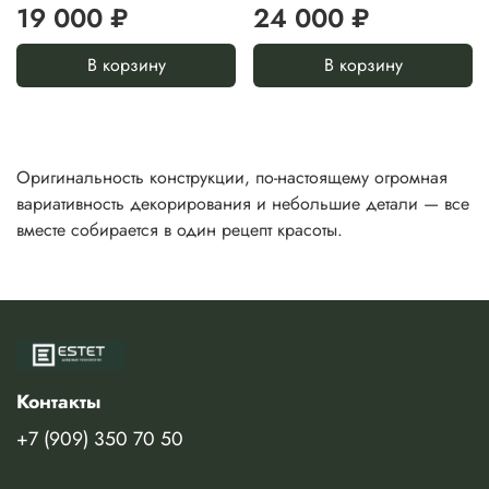
19 000 ₽
24 000 ₽
В корзину
В корзину
Оригинальность конструкции, по-настоящему огромная
вариативность декорирования и небольшие детали — все
вместе собирается в один рецепт красоты.
Контакты
+7 (909) 350 70 50