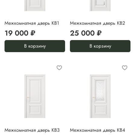
Межкомнатная дверь KB1
Межкомнатная дверь KB2
19 000 ₽
25 000 ₽
В корзину
В корзину
Межкомнатная дверь KB3
Межкомнатная дверь KB4