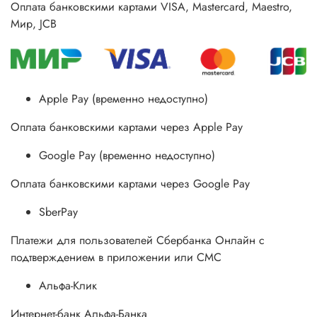
Оплата банковскими картами VISA, Mastercard, Maestro,
Мир, JCB
Apple Pay (временно недоступно)
Оплата банковскими картами через Apple Pay
Google Pay (временно недоступно)
Оплата банковскими картами через Google Pay
SberPay
Платежи для пользователей Сбербанка Онлайн с
подтверждением в приложении или СМС
Альфа-Клик
Интернет-банк Альфа-Банка