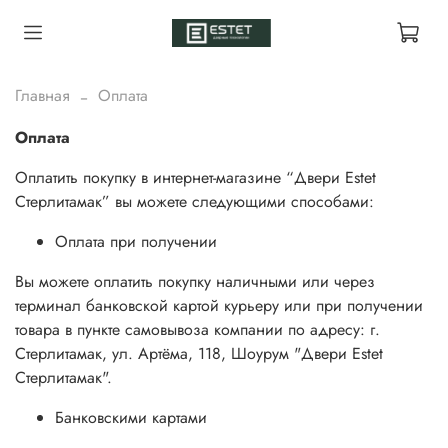
Главная
Оплата
Оплата
Оплатить покупку в интернет-магазине “Двери Estet
Стерлитамак” вы можете следующими способами:
Оплата при получении
Вы можете оплатить покупку наличными или через
терминал банковской картой курьеру или при получении
товара в пункте самовывоза компании по адресу: г.
Стерлитамак, ул. Артёма, 118, Шоурум "Двери Estet
Стерлитамак".
Банковскими картами