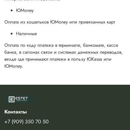
ЮMoney
Оплата из кошельков ЮMoney или привязанных карт
Наличные
Оплата по коду платежа в терминале, банкомате, кассе
банка, в салонах связи и системах денежных переводов,
везде где принимают платежи в пользу ЮKassa или
ЮMoney.
Контакты
+7 (909) 350 70 50