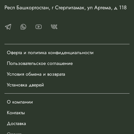
Респ Башкортостан, г Стерлитамак, ул Артема, д 118
Оферта и политика конфиденциальности
Пользовательское соглашение
Условия обмена и возврата
Установка дверей
О компании
Контакты
Доставка