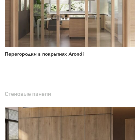
Перегородки в покрытиях Arondi
Стеновые панели