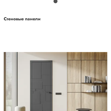
Стеновые панели