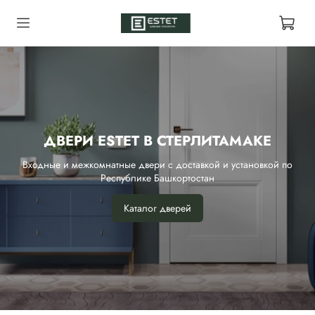
ДВЕРИ ESTET В СТЕРЛИТАМАКЕ
Входные и межкомнатные двери с доставкой и установкой по
Республике Башкортостан
Каталог дверей