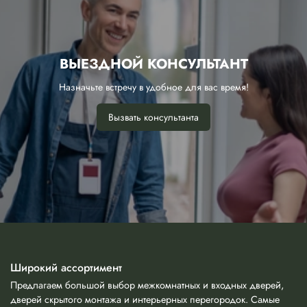
ВЫЕЗДНОЙ КОНСУЛЬТАНТ
Назначьте встречу в удобное для вас время!
Вызвать консультанта
Широкий ассортимент
Предлагаем большой выбор межкомнатных и входных дверей,
дверей скрытого монтажа и интерьерных перегородок. Самые