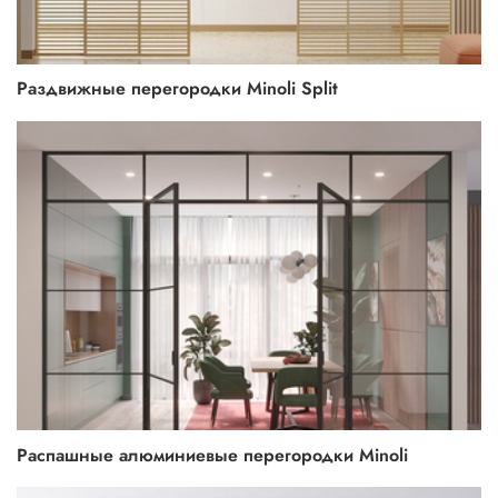
Раздвижные перегородки Minoli Split
Распашные алюминиевые перегородки Minoli