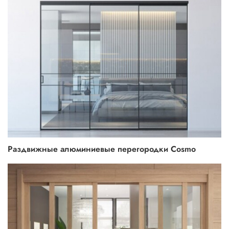
Раздвижные алюминиевые перегородки Cosmo