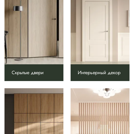
Скрытые двери
Интерьерный декор