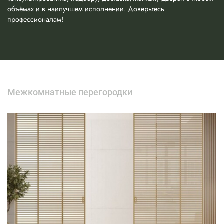
объёмах и в наилучшем исполнении. Доверьтесь
профессионалам!
Межкомнатные перегородки