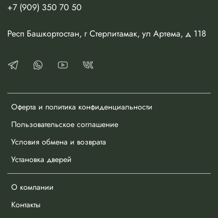
+7 (909) 350 70 50
Респ Башкортостан, г Стерлитамак, ул Артема, д 118
Оферта и политика конфиденциальности
Пользовательское соглашение
Условия обмена и возврата
Установка дверей
О компании
Контакты