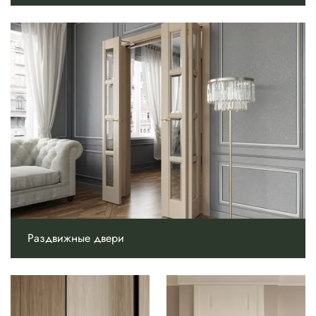
Раздвижные двери