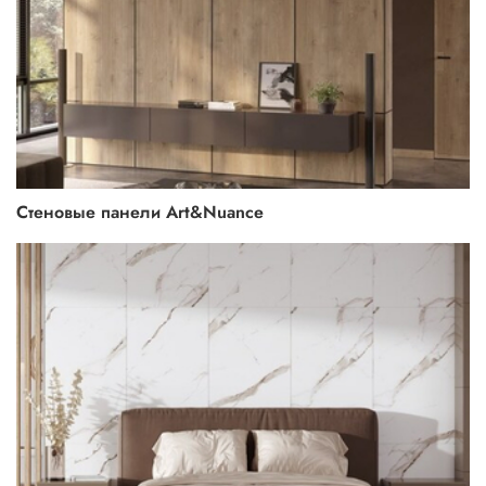
Стеновые панели Art&Nuance