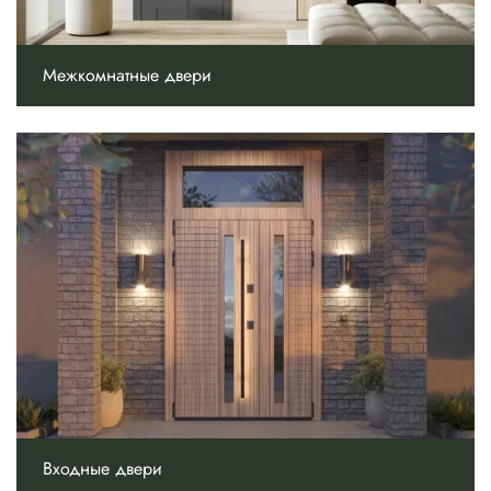
Межкомнатные двери
Входные двери