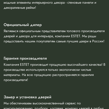
модные элементы интерьерного декора - стеновые панели и
декоративные рейки!
Официальный дилер
Являемся официальным представителем топового производителя
дверей и декора для интерьера, компании ESTET. Мы рады
предоставить нашим покупателям самые лучшие двери в России!
Гарантия производителя
Компания ESTET производит продукцию высочайшего качества! В
производстве используются только экологически чистые
материалы. На всю продукцию распространяется гарантия
производителя!
Замер и установка дверей
Мы обеспечиваем высококачественный сервис по
консультированию, подбору, доставке, монтажу дверей в любых