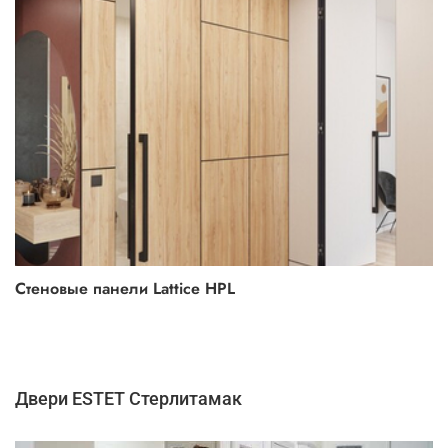
Стеновые панели Lattice HPL
Двери ESTET Стерлитамак