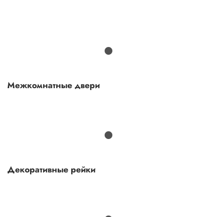
Межкомнатные двери
Декоративные рейки