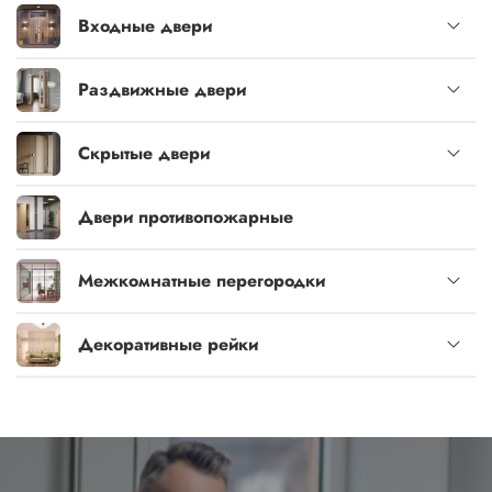
Входные двери
Раздвижные двери
Скрытые двери
Двери противопожарные
Межкомнатные перегородки
Декоративные рейки