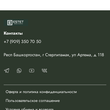
Контакты
+7 (909) 350 70 50
Респ Башкортостан, г Стерлитамак, ул Артема, д 118
Оферта и политика конфиденциальности
Пользовательское соглашение
Условия обмена и возврата