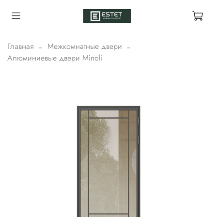
Главная
Межкомнатные двери
Алюминиевые двери Minoli