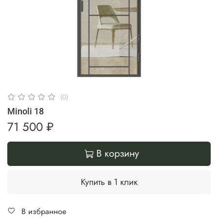
(0)
Minoli 18
71 500 ₽
В корзину
Купить в 1 клик
В избранное