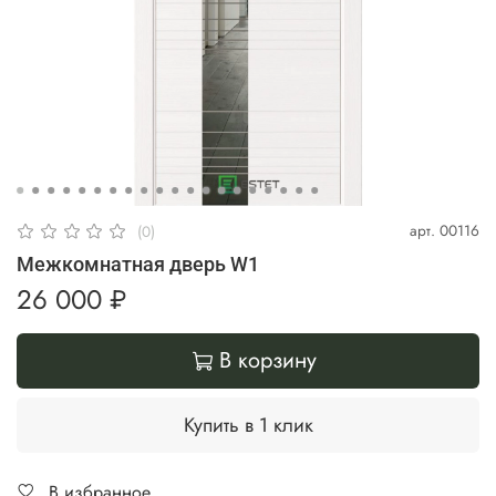
арт.
00116
(0)
Межкомнатная дверь W1
26 000 ₽
В корзину
Купить в 1 клик
В избранное