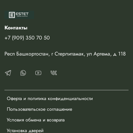
- В покрытии Белый матовый не изготавливается в системах
Контакты
+7 (909) 350 70 50
Респ Башкортостан, г Стерлитамак, ул Артема, д 118
Оферта и политика конфиденциальности
Пользовательское соглашение
Условия обмена и возврата
Установка дверей