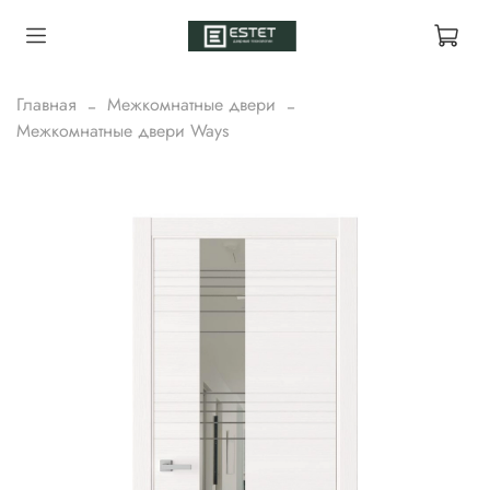
Главная
Межкомнатные двери
Межкомнатные двери Ways