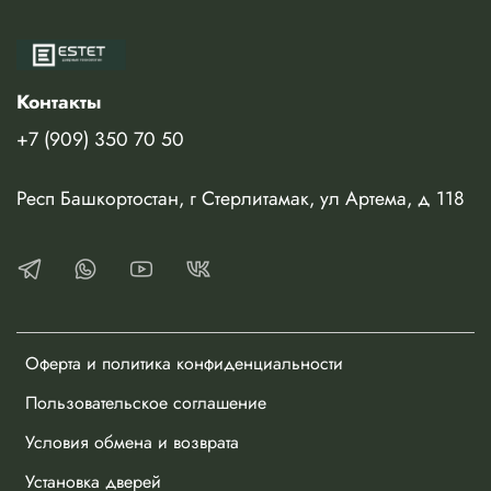
Контакты
+7 (909) 350 70 50
Респ Башкортостан, г Стерлитамак, ул Артема, д 118
Оферта и политика конфиденциальности
Пользовательское соглашение
Условия обмена и возврата
Установка дверей