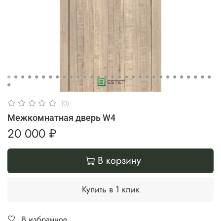
(0)
Межкомнатная дверь W4
20 000 ₽
В корзину
Купить в 1 клик
В избранное