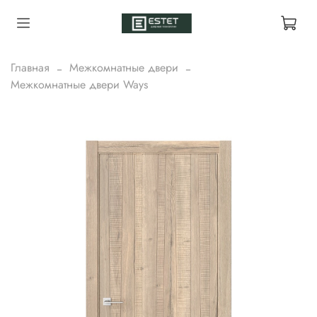
Главная
Межкомнатные двери
Межкомнатные двери Ways