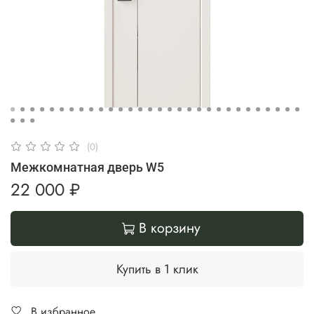
(0)
Межкомнатная дверь W5
22 000 ₽
В корзину
Купить в 1 клик
В избранное