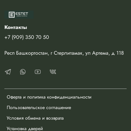
Контакты
+7 (909) 350 70 50
Респ Башкортостан, г Стерлитамак, ул Артема, д 118
Оферта и политика конфиденциальности
Пользовательское соглашение
Условия обмена и возврата
Установка дверей