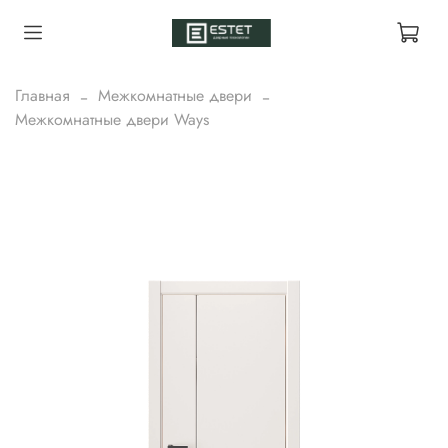
Главная
Межкомнатные двери
Межкомнатные двери Ways