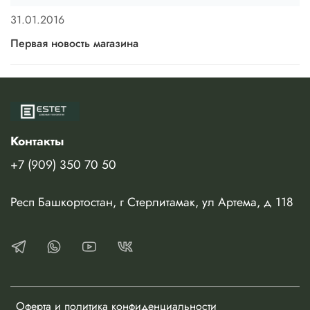
31.01.2016
Первая новость магазина
Контакты
+7 (909) 350 70 50
Респ Башкортостан, г Стерлитамак, ул Артема, д 118
Оферта и политика конфиденциальности