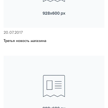
20.07.2017
Третья новость магазина