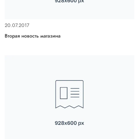
20.07.2017
Вторая новость магазина