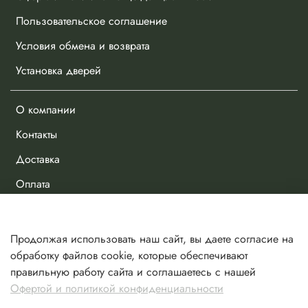
Пользовательское соглашение
Условия обмена и возврата
Установка дверей
О компании
Контакты
Доставка
Оплата
Личный кабинет
Продолжая использовать наш сайт, вы даете согласие на
Избранное
обработку файлов cookie, которые обеспечивают
правильную работу сайта и соглашаетесь с нашей
Сравнение
Офертой и политикой конфиденциальности
Корзина