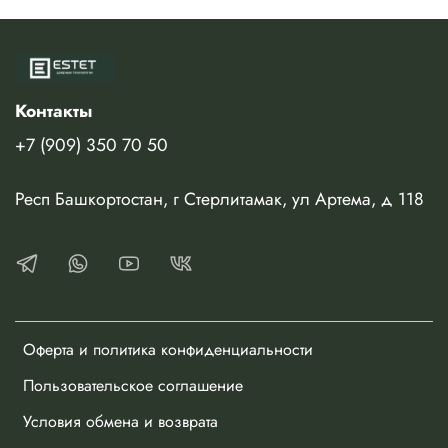
Контакты
+7 (909) 350 70 50
Респ Башкортостан, г Стерлитамак, ул Артема, д 118
Оферта и политика конфиденциальности
Пользовательское соглашение
Условия обмена и возврата