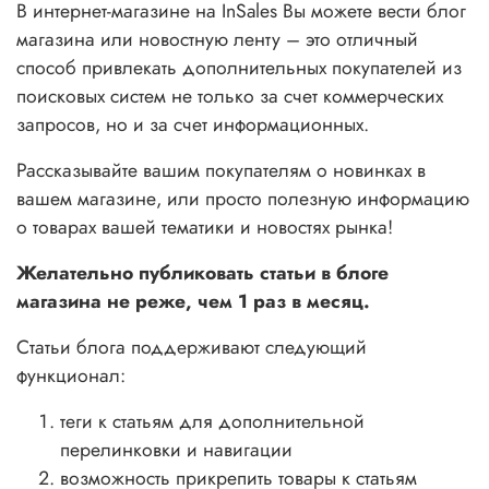
В интернет-магазине на InSales Вы можете вести блог
магазина или новостную ленту – это отличный
способ привлекать дополнительных покупателей из
поисковых систем не только за счет коммерческих
запросов, но и за счет информационных.
Рассказывайте вашим покупателям о новинках в
вашем магазине, или просто полезную информацию
о товарах вашей тематики и новостях рынка!
Желательно публиковать статьи в блоге
магазина не реже, чем 1 раз в месяц.
Статьи блога поддерживают следующий
функционал:
теги к статьям для дополнительной
перелинковки и навигации
возможность прикрепить товары к статьям