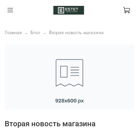
Главная
Блог
Вторая новость магазина
Вторая новость магазина