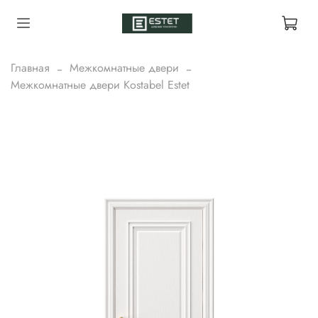
Главная
Межкомнатные двери
Межкомнатные двери Kostabel Estet