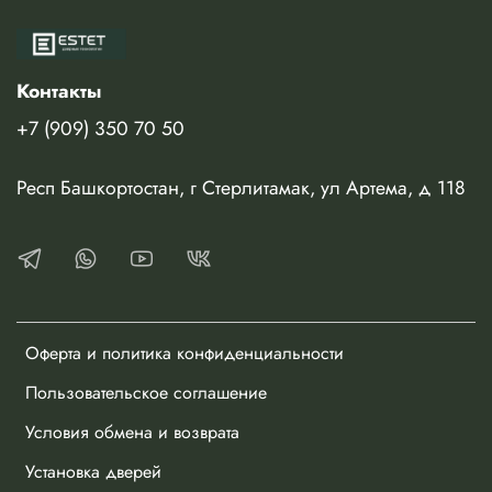
Контакты
+7 (909) 350 70 50
Респ Башкортостан, г Стерлитамак, ул Артема, д 118
Оферта и политика конфиденциальности
Пользовательское соглашение
Условия обмена и возврата
Установка дверей