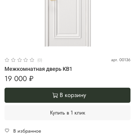
арт.
00136
(0)
Межкомнатная дверь KB1
19 000 ₽
В корзину
Купить в 1 клик
В избранное