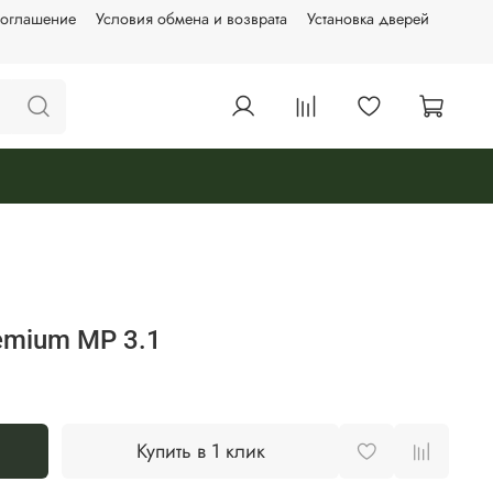
соглашение
Условия обмена и возврата
Установка дверей
emium MP 3.1
Купить в 1 клик