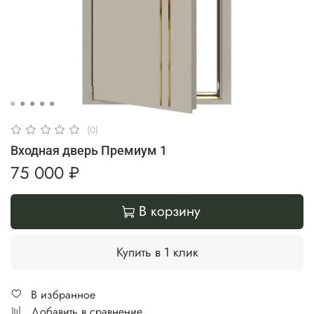
(0)
Входная дверь Премиум 1
75 000 ₽
В корзину
Купить в 1 клик
В избранное
Добавить в сравнение