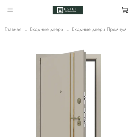
Главная
Входные двери
Входные двери Премиум