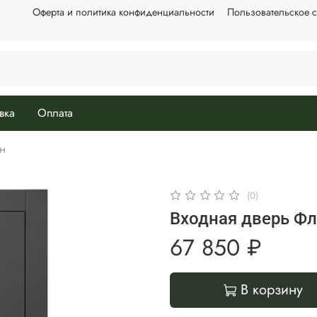
Оферта и политика конфиденциальности
Пользовательское 
вка
Оплата
н
(0)
Входная дверь Фл
67 850 ₽
В корзину