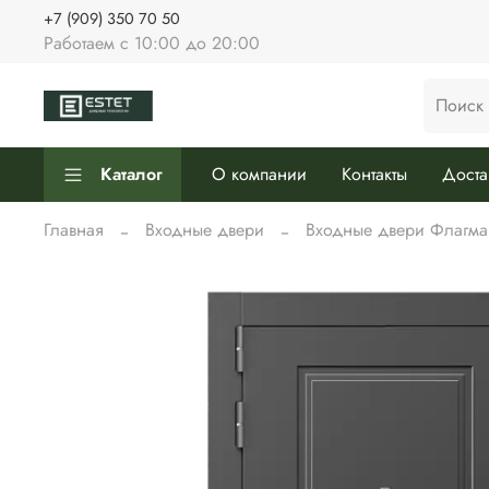
+7 (909) 350 70 50
Работаем с 10:00 до 20:00
Каталог
О компании
Контакты
Доста
Главная
Входные двери
Входные двери Флагма