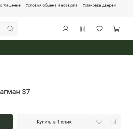
соглашение
Условия обмена и возврата
Установка дверей
агман 37
Купить в 1 клик