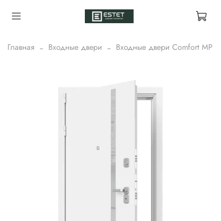
Главная
Входные двери
Входные двери Comfort MP