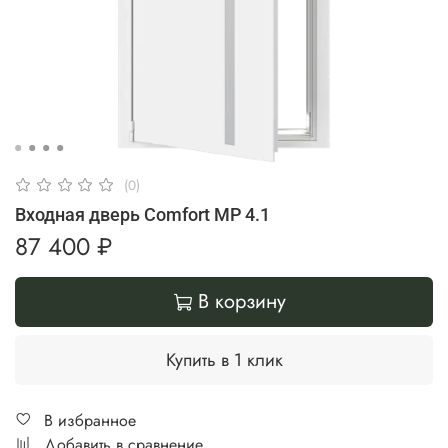
(0)
Входная дверь Comfort MP 4.1
87 400 ₽
В корзину
Купить в 1 клик
В избранное
Добавить в сравнение