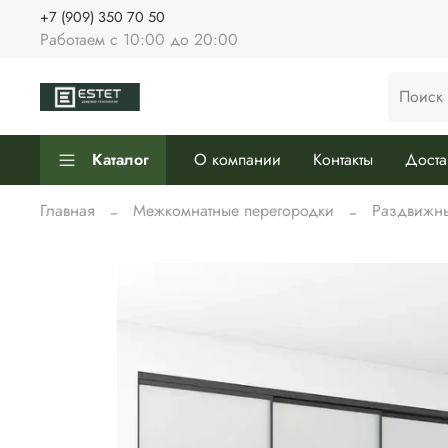
+7 (909) 350 70 50
Работаем с 10:00 до 20:00
Каталог
О компании
Контакты
Доста
Главная
Межкомнатные перегородки
Раздвижн