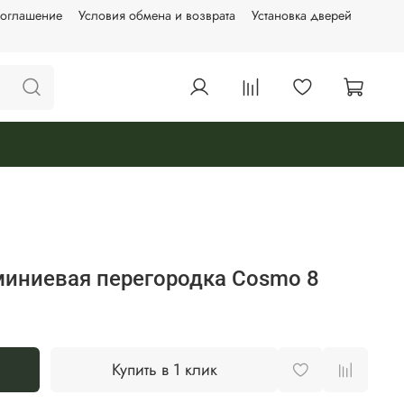
соглашение
Условия обмена и возврата
Установка дверей
иниевая перегородка Cosmo 8
Купить в 1 клик