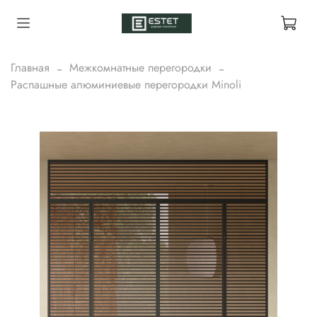
Главная
Межкомнатные перегородки
Распашные алюминиевые перегородки Minoli