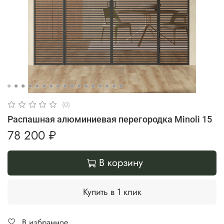
(0)
Распашная алюминиевая перегородка Minoli 15
78 200 ₽
В корзину
Купить в 1 клик
В избранное