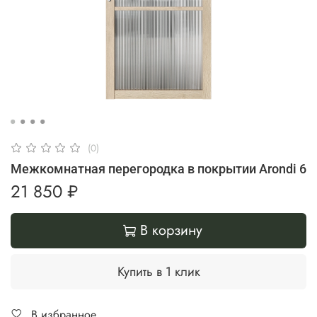
(0)
Межкомнатная перегородка в покрытии Arondi 6
21 850 ₽
В корзину
Купить в 1 клик
В избранное