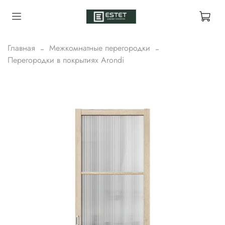
Главная
Межкомнатные перегородки
Перегородки в покрытиях Arondi