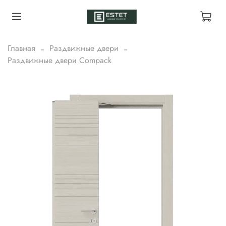
Главная
Раздвижные двери
Раздвижные двери Compack