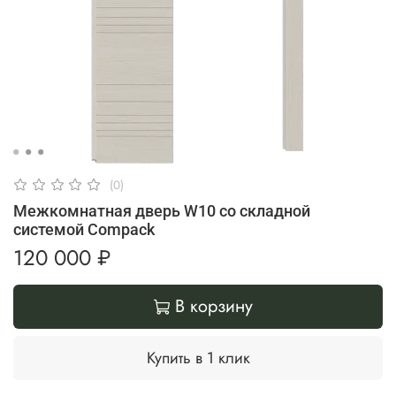
(0)
Межкомнатная дверь W10 со складной
системой Compack
120 000 ₽
В корзину
Купить в 1 клик