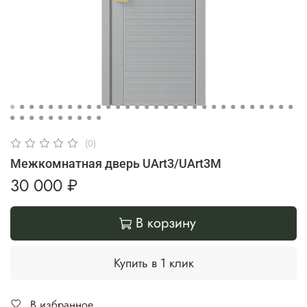
(0)
Межкомнатная дверь UArt3/UArt3M
30 000 ₽
В корзину
Купить в 1 клик
В избранное