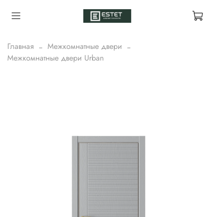
Главная
Межкомнатные двери
Межкомнатные двери Urban