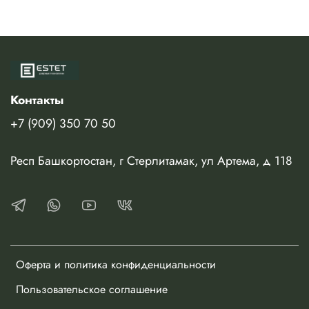
Контакты
+7 (909) 350 70 50
Респ Башкортостан, г Стерлитамак, ул Артема, д 118
Оферта и политика конфиденциальности
Пользовательское соглашение