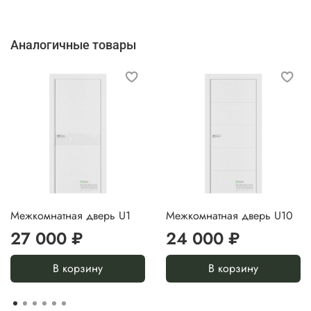
Аналогичные товары
Межкомнатная дверь U1
Межкомнатная дверь U10
27 000 ₽
24 000 ₽
В корзину
В корзину