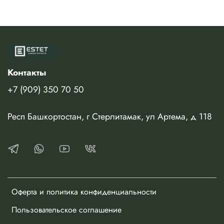
Контакты
+7 (909) 350 70 50
Респ Башкортостан, г Стерлитамак, ул Артема, д 118
Оферта и политика конфиденциальности
Пользовательское соглашение