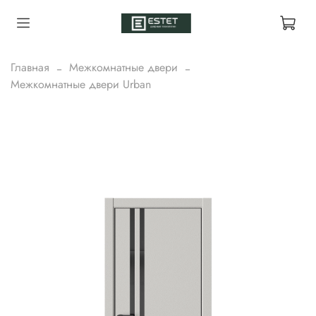
Главная
Межкомнатные двери
Межкомнатные двери Urban