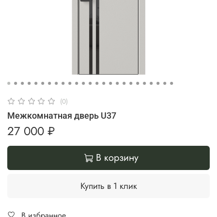
(0)
Межкомнатная дверь U37
27 000 ₽
В корзину
Купить в 1 клик
В избранное