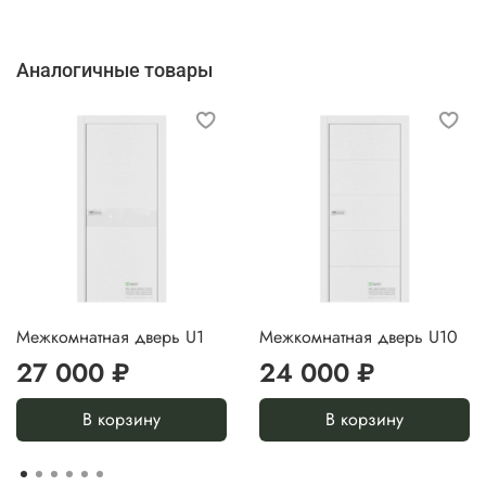
Аналогичные товары
Межкомнатная дверь U1
Межкомнатная дверь U10
27 000 ₽
24 000 ₽
В корзину
В корзину