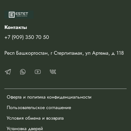
Изготавливается в немецкой высококачественной пленке
или в эмали по палитре RAL.
Контакты
+7 (909) 350 70 50
Респ Башкортостан, г Стерлитамак, ул Артема, д 118
Оферта и политика конфиденциальности
Пользовательское соглашение
Условия обмена и возврата
Установка дверей