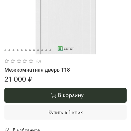
(0)
Межкомнатная дверь T18
21 000 ₽
В корзину
Купить в 1 клик
В избранное