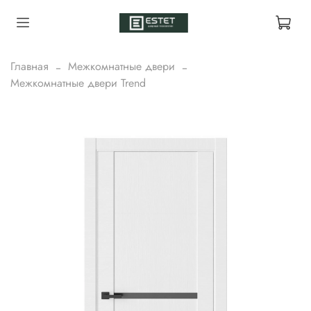
Главная
Межкомнатные двери
Межкомнатные двери Trend