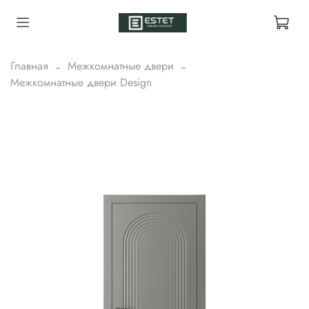
Главная
Межкомнатные двери
Межкомнатные двери Design