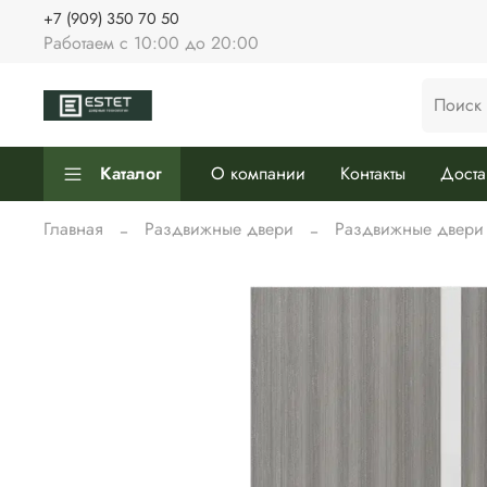
+7 (909) 350 70 50
Работаем с 10:00 до 20:00
Каталог
О компании
Контакты
Доста
Главная
Раздвижные двери
Раздвижные двери I