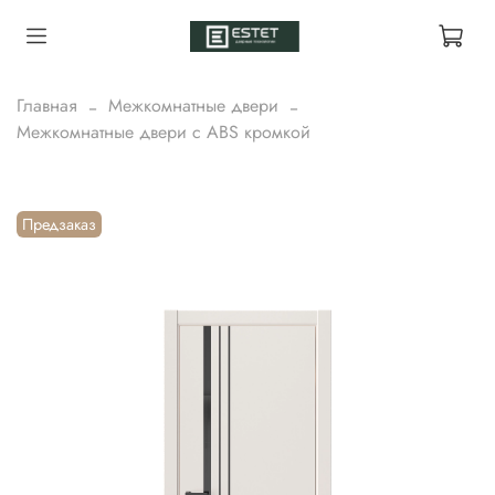
Главная
Межкомнатные двери
Межкомнатные двери с ABS кромкой
Предзаказ