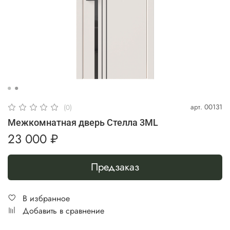
арт.
00131
(0)
Межкомнатная дверь Стелла 3ML
23 000 ₽
Предзаказ
В избранное
Добавить в сравнение