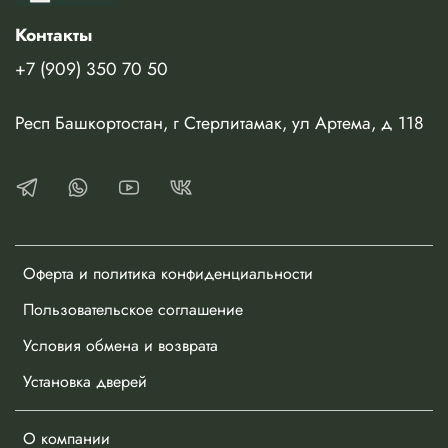
Контакты
+7 (909) 350 70 50
Респ Башкортостан, г Стерлитамак, ул Артема, д 118
Оферта и политика конфиденциальности
Пользовательское соглашение
Условия обмена и возврата
Установка дверей
О компании