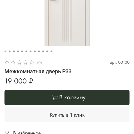
арт.
00100
(0)
Межкомнатная дверь P33
19 000 ₽
В корзину
Купить в 1 клик
В избранное