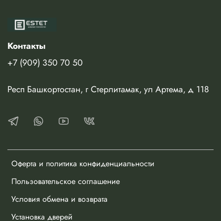
Изготавливается в немецкой высококачественной пленке
или в эмали по палитре RAL.
Контакты
+7 (909) 350 70 50
Респ Башкортостан, г Стерлитамак, ул Артема, д 118
Оферта и политика конфиденциальности
Пользовательское соглашение
Условия обмена и возврата
Установка дверей