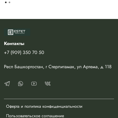
Контакты
+7 (909) 350 70 50
Респ Башкортостан, г Стерлитамак, ул Артема, д 118
Оферта и политика конфиденциальности
Пользовательское соглашение