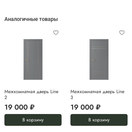
Аналогичные товары
Межкомнатная дверь Line
Межкомнатная дверь Line
2
3
19 000 ₽
19 000 ₽
В корзину
В корзину