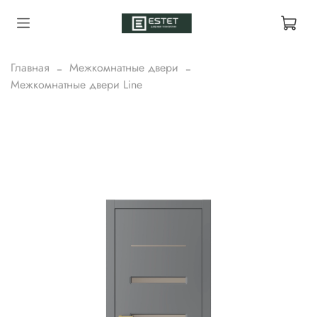
Главная
Межкомнатные двери
Межкомнатные двери Line