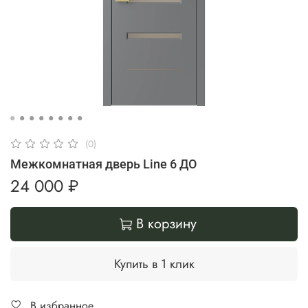
(0)
Межкомнатная дверь Line 6 ДО
24 000 ₽
В корзину
Купить в 1 клик
В избранное