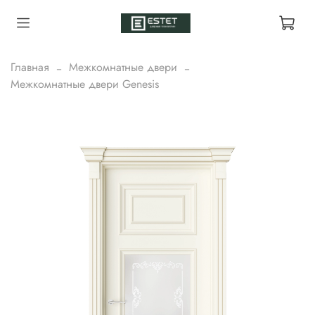
Главная
Межкомнатные двери
Межкомнатные двери Genesis