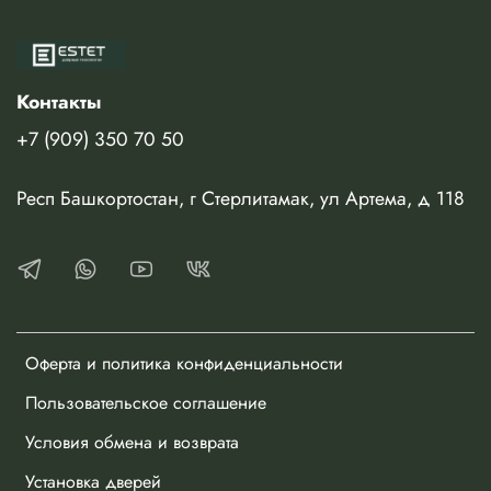
Стоимость указана за полотно в пленке, без учета
погонажных изделий и фурнитуры.
Контакты
+7 (909) 350 70 50
Респ Башкортостан, г Стерлитамак, ул Артема, д 118
Оферта и политика конфиденциальности
Пользовательское соглашение
Условия обмена и возврата
Установка дверей