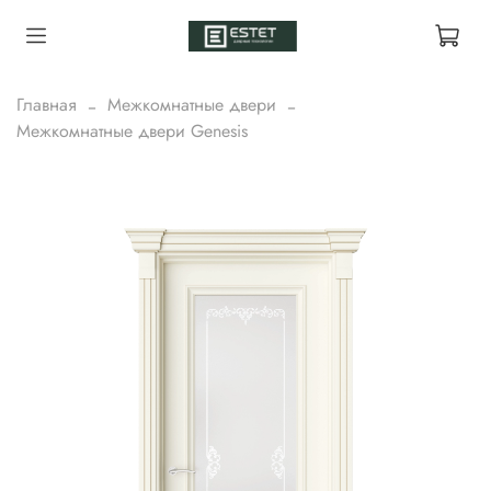
Главная
Межкомнатные двери
Межкомнатные двери Genesis