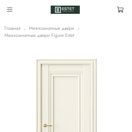
Главная
Межкомнатные двери
Межкомнатные двери Figure Estet