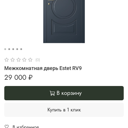
(0)
Межкомнатная дверь Estet RV9
29 000 ₽
В корзину
Купить в 1 клик
В избранное