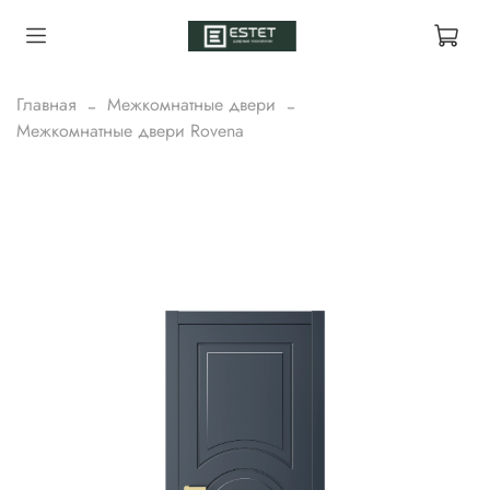
Главная
Межкомнатные двери
Межкомнатные двери Rovena