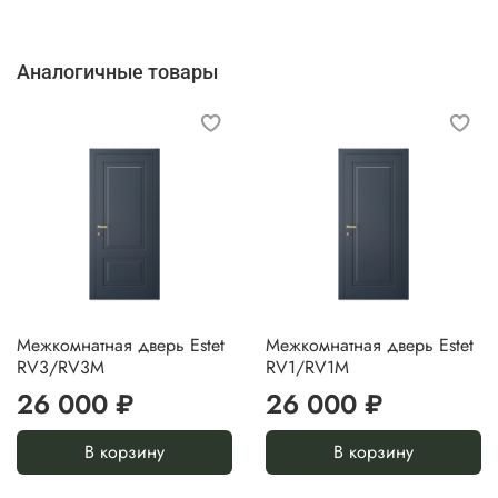
Аналогичные товары
Межкомнатная дверь Estet
Межкомнатная дверь Estet
RV3/RV3M
RV1/RV1M
26 000 ₽
26 000 ₽
В корзину
В корзину