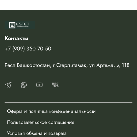
Контакты
+7 (909) 350 70 50
Респ Башкортостан, г Стерлитамак, ул Артема, д 118
Оферта и политика конфиденциальности
Пользовательское соглашение
Условия обмена и возврата