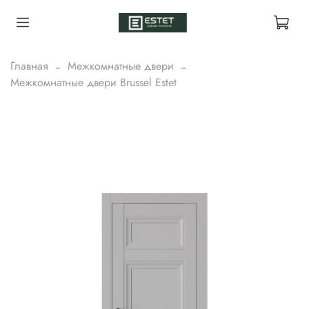
Главная
Межкомнатные двери
Межкомнатные двери Brussel Estet