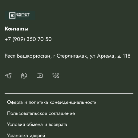
Контакты
+7 (909) 350 70 50
Респ Башкортостан, г Стерлитамак, ул Артема, д 118
Оферта и политика конфиденциальности
Пользовательское соглашение
Условия обмена и возврата
Установка дверей