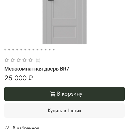
(0)
Межкомнатная дверь BR7
25 000 ₽
В корзину
Купить в 1 клик
В избранное