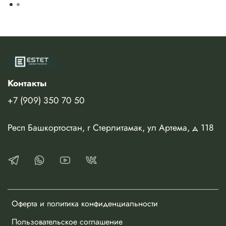
Контакты
+7 (909) 350 70 50
Респ Башкортостан, г Стерлитамак, ул Артема, д 118
Оферта и политика конфиденциальности
Пользовательское соглашение