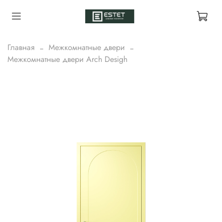
Главная
Межкомнатные двери
Межкомнатные двери Arch Desigh