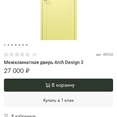
арт.
00162
(0)
Межкомнатная дверь Arch Design 3
27 000 ₽
В корзину
Купить в 1 клик
В избранное