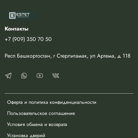
800/
(шаг 10
850/
(шаг 10
900
мм)
950
мм)
Контакты
+7 (909) 350 70 50
Респ Башкортостан, г Стерлитамак, ул Артема, д 118
Оферта и политика конфиденциальности
Пользовательское соглашение
Условия обмена и возврата
Установка дверей