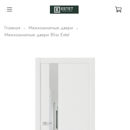
Главная
Межкомнатные двери
Межкомнатные двери Bliss Estet