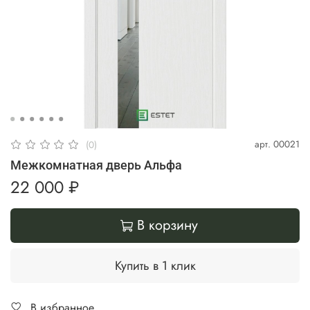
арт.
00021
(0)
Межкомнатная дверь Альфа
22 000 ₽
В корзину
Купить в 1 клик
В избранное