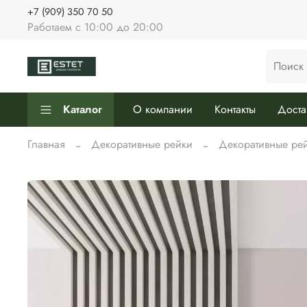
+7 (909) 350 70 50
Работаем с 10:00 до 20:00
Каталог
О компании
Контакты
Доста
Главная
Декоративные рейки
Декоративные рей